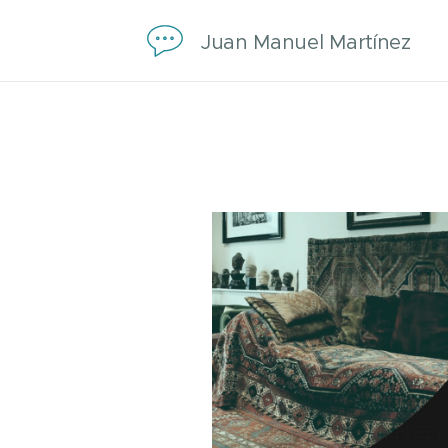
Juan Manuel Martínez